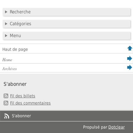
Recherche
Catégories
Menu
Haut de page
Home
Archives
S'abonner
Fil des billets
Fil des commentaires
S'abonner
Propulsé par
Dotclear