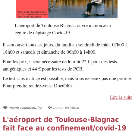
L'aéroport de Toulouse Blagnac ouvre un nouveau
centre de dépistage Covid-19
Il sera ouvert tous les jours, du lundi au vendredi de midi. 07h00 à
18h00 et samedis et dimanche de 06h00 à 14h00.
Pour les prix, il sera nécessaire de fournir 22 € pour des tests
antigéniques et 44 € pour les tests de PCR.
Le test sans matrice est possible, mais vous ne serez pas une priorité.
Pour prendre rendez-vous: DoctOlib.
Lire la suite
aucun commentaire
aucun rétrolien
L'aéroport de Toulouse-Blagnac
fait face au confinement/covid-19