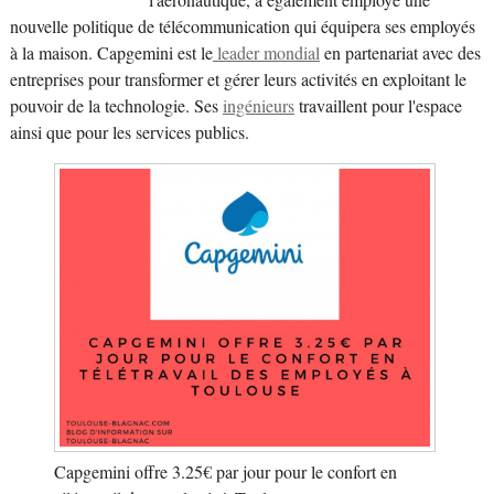
nouvelle politique de télécommunication qui équipera ses employés
à la maison. Capgemini est le
leader mondial
en partenariat avec des
entreprises pour transformer et gérer leurs activités en exploitant le
pouvoir de la technologie. Ses
ingénieurs
travaillent pour l'espace
ainsi que pour les services publics.
Capgemini offre 3.25€ par jour pour le confort en