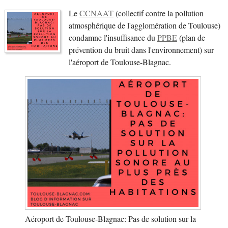
Le
CCNAAT
(collectif contre la pollution
atmosphérique de l'agglomération de Toulouse)
condamne l'insuffisance du
PPBE
(plan de
prévention du bruit dans l'environnement) sur
l'aéroport de Toulouse-Blagnac.
Aéroport de Toulouse-Blagnac: Pas de solution sur la