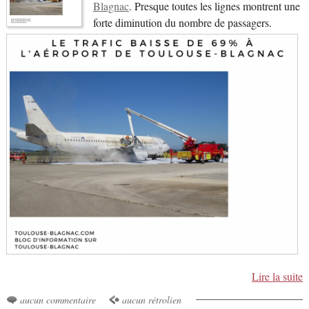
Blagnac
. Presque toutes les lignes montrent une
forte diminution du nombre de passagers.
Lire la suite
aucun commentaire
aucun rétrolien