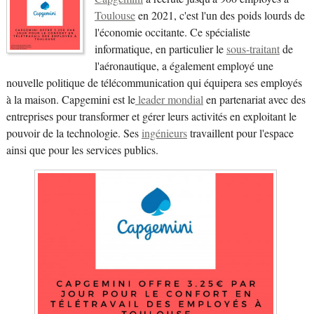
Toulouse
en 2021, c'est l'un des poids lourds de
l'économie occitante. Ce spécialiste
informatique, en particulier le
sous-traitant
de
l'aéronautique, a également employé une
nouvelle politique de télécommunication qui équipera ses employés
à la maison. Capgemini est le
leader mondial
en partenariat avec des
entreprises pour transformer et gérer leurs activités en exploitant le
pouvoir de la technologie. Ses
ingénieurs
travaillent pour l'espace
ainsi que pour les services publics.