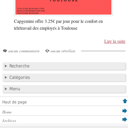
Capgemini offre 3.25€ par jour pour le confort en
télétravail des employés à Toulouse
Lire la suite
aucun commentaire
aucun rétrolien
Recherche
Catégories
Menu
Haut de page
Home
Archives