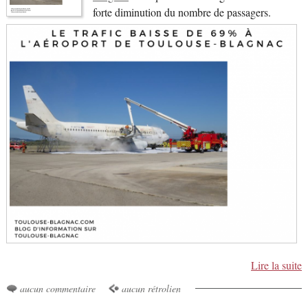
forte diminution du nombre de passagers.
Lire la suite
aucun commentaire
aucun rétrolien