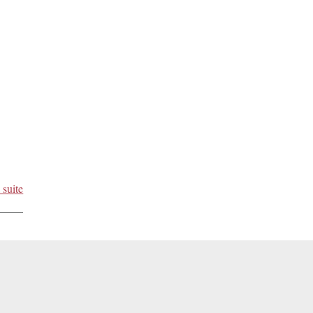
 suite