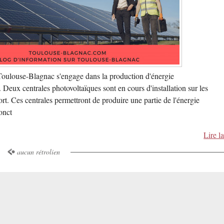
Toulouse-Blagnac s'engage dans la production d'énergie
 Deux centrales photovoltaïques sont en cours d'installation sur les
port. Ces centrales permettront de produire une partie de l'énergie
onct
Lire la
aucun rétrolien