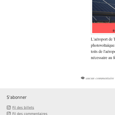
L'aéroport de 
photovoltaïque.
toits de l'aéro
nécessaire au f
aucun commentaire
S'abonner
Fil des billets
Fil des commentaires