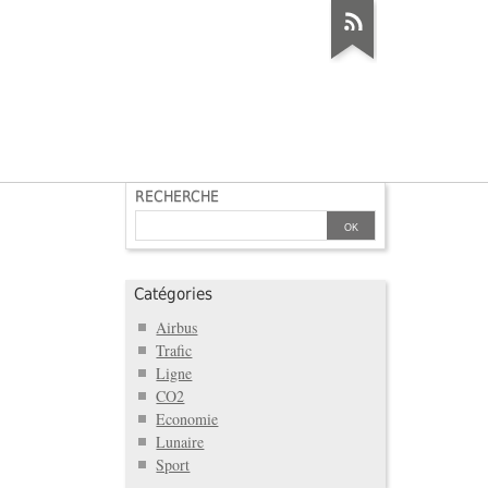
RECHERCHE
Catégories
Airbus
Trafic
Ligne
CO2
Economie
Lunaire
Sport