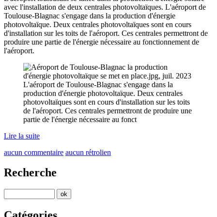
avec l'installation de deux centrales photovoltaïques. L'aéroport de
Toulouse-Blagnac s'engage dans la production d'énergie
photovoltaïque. Deux centrales photovoltaïques sont en cours
d'installation sur les toits de l'aéroport. Ces centrales permettront de
produire une partie de l'énergie nécessaire au fonctionnement de
l'aéroport.
L'aéroport de Toulouse-Blagnac s'engage dans la
production d'énergie photovoltaïque. Deux centrales
photovoltaïques sont en cours d'installation sur les toits
de l'aéroport. Ces centrales permettront de produire une
partie de l'énergie nécessaire au fonct
Lire la suite
aucun commentaire
aucun rétrolien
Recherche
Catégories