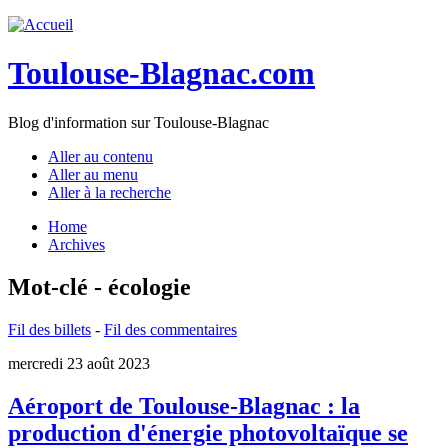
Toulouse-Blagnac.com
Blog d'information sur Toulouse-Blagnac
Aller au contenu
Aller au menu
Aller à la recherche
Home
Archives
Mot-clé - écologie
Fil des billets
-
Fil des commentaires
mercredi 23 août 2023
Aéroport de Toulouse-Blagnac : la
production d'énergie photovoltaïque se