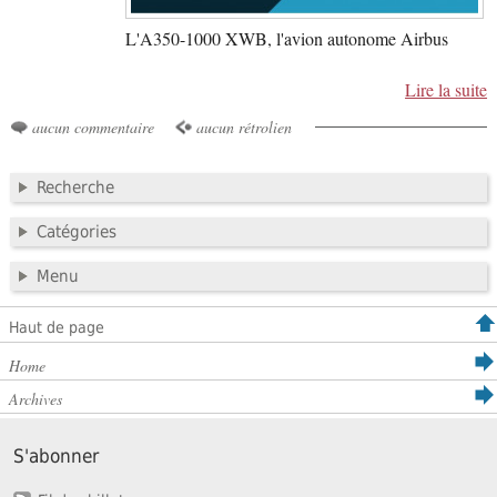
L'A350-1000 XWB, l'avion autonome Airbus
Lire la suite
aucun commentaire
aucun rétrolien
Recherche
Catégories
Menu
Haut de page
Home
Archives
S'abonner