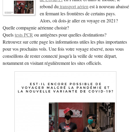
rebond du
transport aérien
est à nouveau abaissé
en fermant les frontières de certains pays.
Alors, où dois-je aller en voyage en 2021?
Quelle compagnie aérienne choisir?
Quels
tests PCR
ou antigènes pour quelles destinations?
Retrouvez sur cette page les informations utiles les plus importantes
pour vos prochains vols. Une fois votre voyage réservé, nous vous
conseillons de rester connecté jusqu'à la veille de votre départ,
notamment en visitant régulièrement les sites officiels.