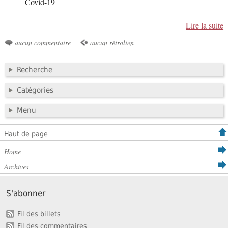
Covid-19
Lire la suite
aucun commentaire
aucun rétrolien
Recherche
Catégories
Menu
Haut de page
Home
Archives
S'abonner
Fil des billets
Fil des commentaires