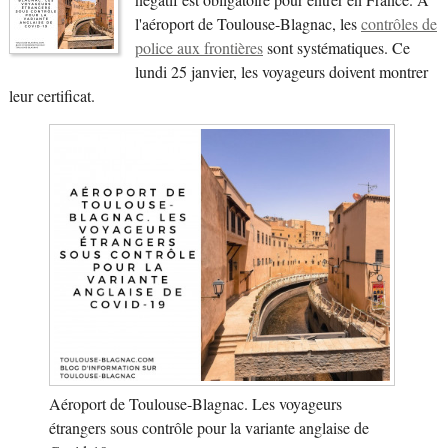
l'aéroport de Toulouse-Blagnac, les
contrôles de
police aux frontières
sont systématiques. Ce
lundi 25 janvier, les voyageurs doivent montrer
leur certificat.
Aéroport de Toulouse-Blagnac. Les voyageurs
étrangers sous contrôle pour la variante anglaise de