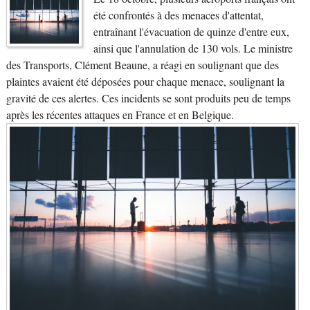
été confrontés à des menaces d'attentat,
entraînant l'évacuation de quinze d'entre eux,
ainsi que l'annulation de 130 vols. Le ministre
des Transports, Clément Beaune, a réagi en soulignant que des
plaintes avaient été déposées pour chaque menace, soulignant la
gravité de ces alertes. Ces incidents se sont produits peu de temps
après les récentes attaques en France et en Belgique.