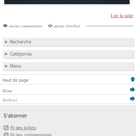
Lire la suite
aucun commentaire
aucun rétrolien
Recherche
Catégories
Menu
Haut de page
Home
Archives
S'abonner
Fil des billets
Fil des commentaires