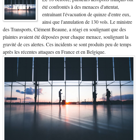
été confrontés à des menaces d'attentat,
entraînant l'évacuation de quinze d'entre eux,
ainsi que l'annulation de 130 vols. Le ministre
des Transports, Clément Beaune, a réagi en soulignant que des
plaintes avaient été déposées pour chaque menace, soulignant la
gravité de ces alertes. Ces incidents se sont produits peu de temps
après les récentes attaques en France et en Belgique.