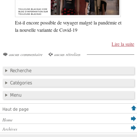
Est-il encore possible de voyager malgré la pandémie et
la nouvelle variante de Covid-19
Lire la suite
aucun commentaire
aucun rétrolien
Recherche
Catégories
Menu
Haut de page
Home
Archives