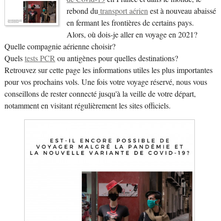
rebond du
transport aérien
est à nouveau abaissé
en fermant les frontières de certains pays.
Alors, où dois-je aller en voyage en 2021?
Quelle compagnie aérienne choisir?
Quels
tests PCR
ou antigènes pour quelles destinations?
Retrouvez sur cette page les informations utiles les plus importantes
pour vos prochains vols. Une fois votre voyage réservé, nous vous
conseillons de rester connecté jusqu'à la veille de votre départ,
notamment en visitant régulièrement les sites officiels.