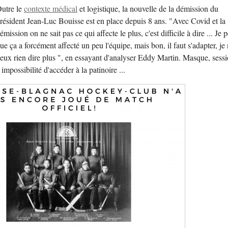
utre le
contexte médical
et logistique, la nouvelle de la démission du
résident Jean-Luc Bouisse est en place depuis 8 ans. "Avec Covid et la
émission on ne sait pas ce qui affecte le plus, c'est difficile à dire ... Je 
ue ça a forcément affecté un peu l'équipe, mais bon, il faut s'adapter, je
eux rien dire plus ", en essayant d'analyser Eddy Martin. Masque, sess
 impossibilité d'accéder à la patinoire ...