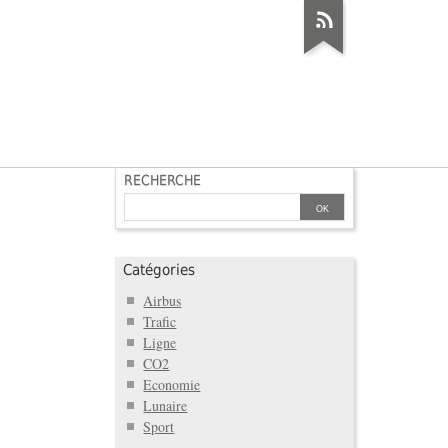
RECHERCHE
Catégories
Airbus
Trafic
Ligne
CO2
Economie
Lunaire
Sport