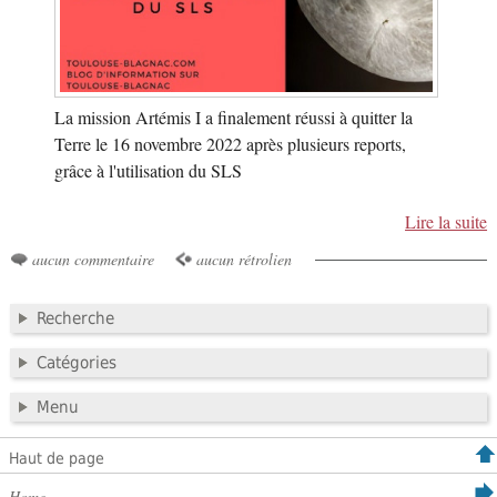
La mission Artémis I a finalement réussi à quitter la
Terre le 16 novembre 2022 après plusieurs reports,
grâce à l'utilisation du SLS
Lire la suite
aucun commentaire
aucun rétrolien
Recherche
Catégories
Menu
Haut de page
Home