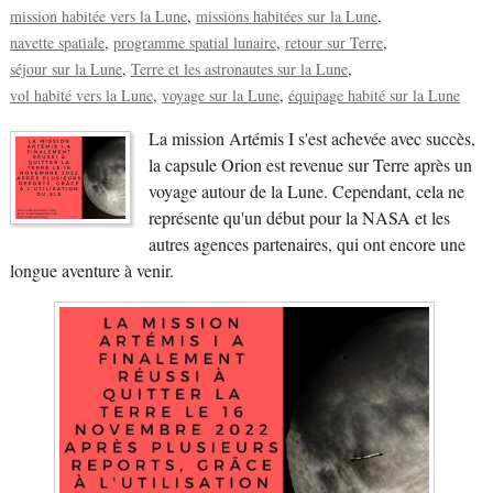
mission habitée vers la Lune
missions habitées sur la Lune
navette spatiale
programme spatial lunaire
retour sur Terre
séjour sur la Lune
Terre et les astronautes sur la Lune
vol habité vers la Lune
voyage sur la Lune
équipage habité sur la Lune
La mission Artémis I s'est achevée avec succès,
la capsule Orion est revenue sur Terre après un
voyage autour de la Lune. Cependant, cela ne
représente qu'un début pour la NASA et les
autres agences partenaires, qui ont encore une
longue aventure à venir.