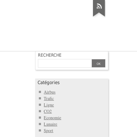
RECHERCHE
Catégories
Airbus
Trafic
Ligne
CO2
Economie
Lunaire
Sport