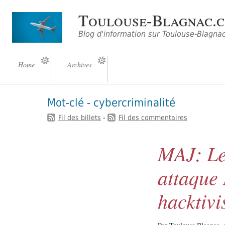
Toulouse-Blagnac.
Blog d'information sur Toulouse-Blagna
Home
Archives
Mot-clé - cybercriminalité
Fil des billets
-
Fil des commentaires
MAJ: Le
attaque
hacktivi