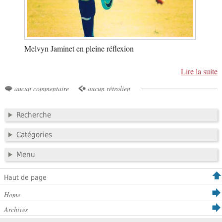
Melvyn Jaminet en pleine réflexion
Lire la suite
aucun commentaire
aucun rétrolien
Recherche
Catégories
Menu
Haut de page
Home
Archives