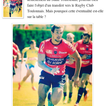
faire l'objet d'un transfert vers le Rugby Club
Toulonnais. Mais pourquoi cette éventualité est-elle
sur la table ?