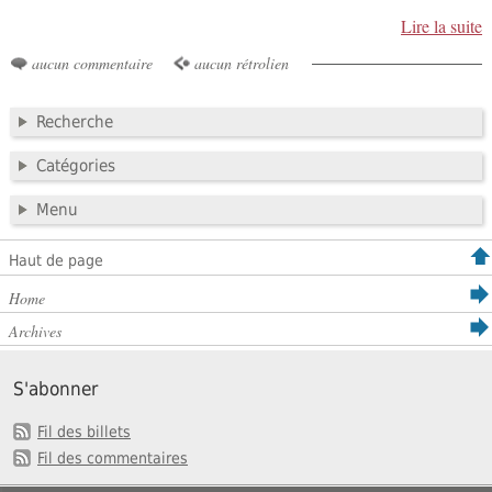
Lire la suite
aucun commentaire
aucun rétrolien
Recherche
Catégories
Menu
Haut de page
Home
Archives
S'abonner
Fil des billets
Fil des commentaires