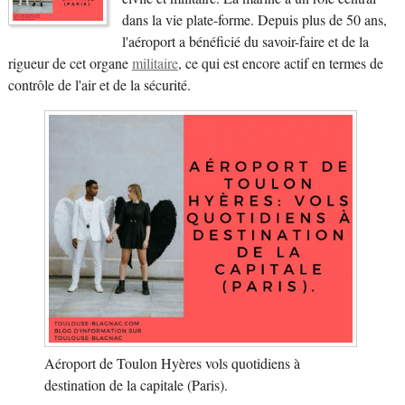
dans la vie plate-forme. Depuis plus de 50 ans,
l'aéroport a bénéficié du savoir-faire et de la
rigueur de cet organe
militaire
, ce qui est encore actif en termes de
contrôle de l'air et de la sécurité.
Aéroport de Toulon Hyères vols quotidiens à
destination de la capitale (Paris).