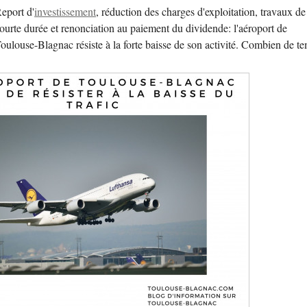
eport d'
investissement
, réduction des charges d'exploitation, travaux de
ourte durée et renonciation au paiement du dividende: l'aéroport de
oulouse-Blagnac résiste à la forte baisse de son activité. Combien de t